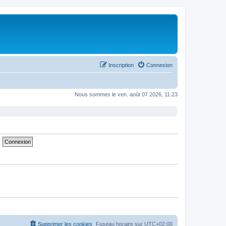
Inscription
Connexion
Nous sommes le ven. août 07 2026, 11:23
Supprimer les cookies
Fuseau horaire sur
UTC+02:00