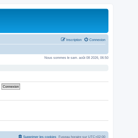
Inscription
Connexion
Nous sommes le sam. août 08 2026, 06:50
Supprimer les cookies
Fuseau horaire sur
UTC+02:00