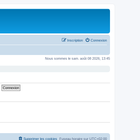
Inscription
Connexion
Nous sommes le sam. août 08 2026, 13:45
Supprimer les cookies
Fuseau horaire sur
UTC+02:00