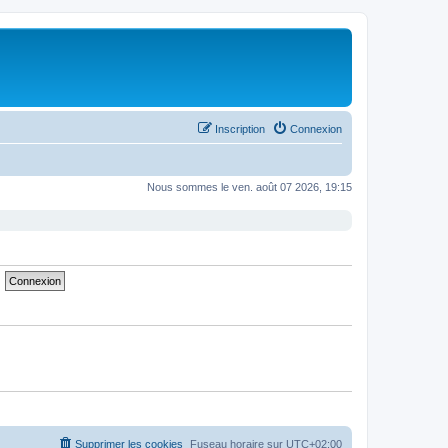
Inscription
Connexion
Nous sommes le ven. août 07 2026, 19:15
Supprimer les cookies
Fuseau horaire sur
UTC+02:00