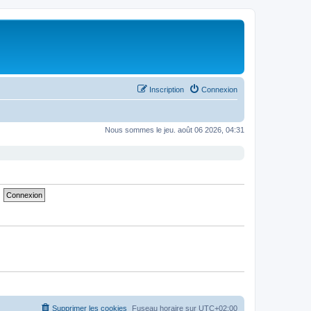
Inscription
Connexion
Nous sommes le jeu. août 06 2026, 04:31
Supprimer les cookies
Fuseau horaire sur
UTC+02:00