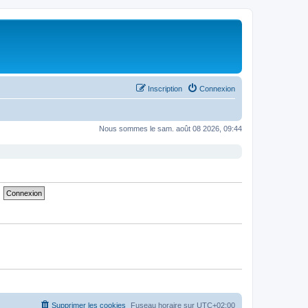
Inscription
Connexion
Nous sommes le sam. août 08 2026, 09:44
Supprimer les cookies
Fuseau horaire sur
UTC+02:00