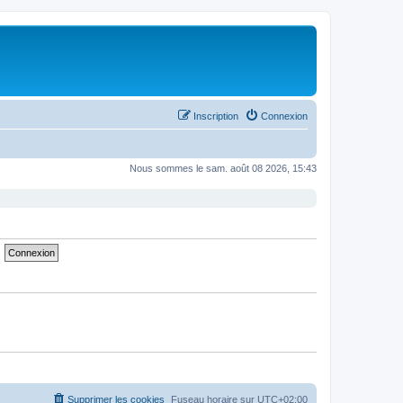
Inscription
Connexion
Nous sommes le sam. août 08 2026, 15:43
Supprimer les cookies
Fuseau horaire sur
UTC+02:00