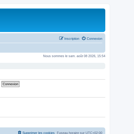
Inscription
Connexion
Nous sommes le sam. août 08 2026, 15:54
Supprimer les cookies
Fuseau horaire sur
UTC+02:00