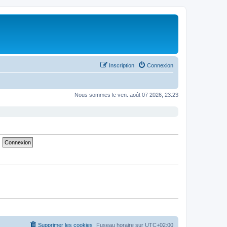
Inscription
Connexion
Nous sommes le ven. août 07 2026, 23:23
Supprimer les cookies
Fuseau horaire sur
UTC+02:00