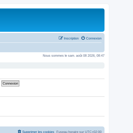
Inscription
Connexion
Nous sommes le sam. août 08 2026, 08:47
Supprimer les cookies
Fuseau horaire sur
UTC+02:00