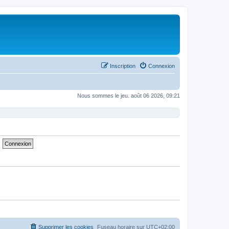
Inscription
Connexion
Nous sommes le jeu. août 06 2026, 09:21
Supprimer les cookies
Fuseau horaire sur
UTC+02:00