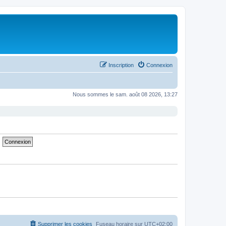
Inscription
Connexion
Nous sommes le sam. août 08 2026, 13:27
Supprimer les cookies
Fuseau horaire sur
UTC+02:00