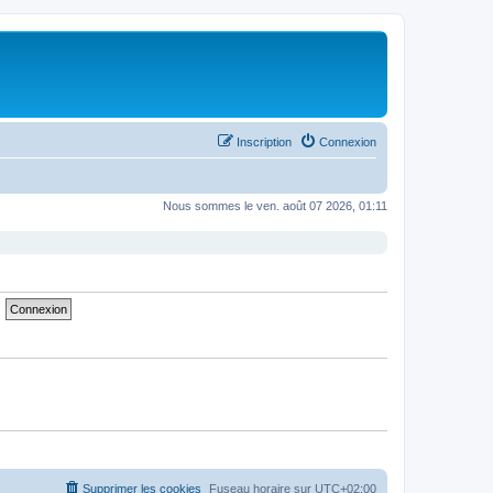
Inscription
Connexion
Nous sommes le ven. août 07 2026, 01:11
Supprimer les cookies
Fuseau horaire sur
UTC+02:00