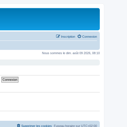
Inscription
Connexion
Nous sommes le dim. août 09 2026, 08:10
Supprimer les cookies
Fuseau horaire sur
UTC+02:00