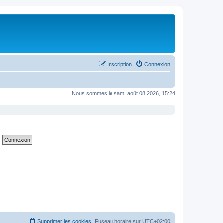
Inscription
Connexion
Nous sommes le sam. août 08 2026, 15:24
Supprimer les cookies
Fuseau horaire sur
UTC+02:00