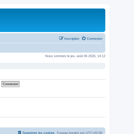
Inscription
Connexion
Nous sommes le jeu. août 06 2026, 14:12
Supprimer les cookies
Fuseau horaire sur
UTC+02:00