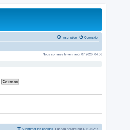
Inscription
Connexion
Nous sommes le ven. août 07 2026, 04:36
Supprimer les cookies
Fuseau horaire sur
UTC+02:00