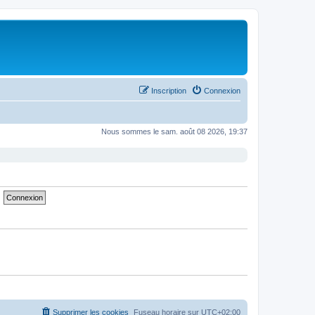
Inscription
Connexion
Nous sommes le sam. août 08 2026, 19:37
Supprimer les cookies
Fuseau horaire sur
UTC+02:00