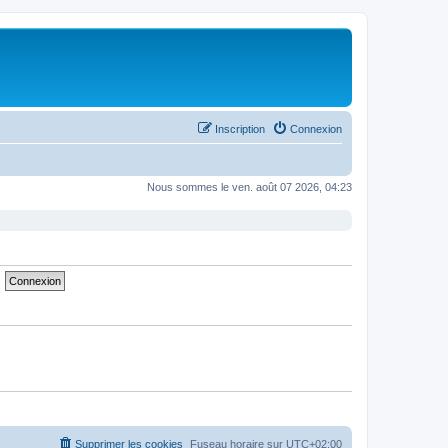
Inscription
Connexion
Nous sommes le ven. août 07 2026, 04:23
Supprimer les cookies
Fuseau horaire sur
UTC+02:00