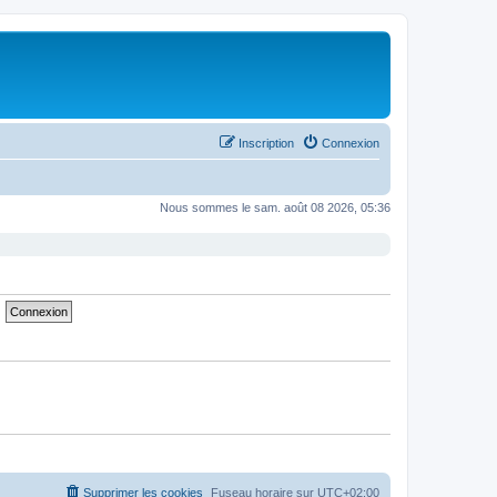
Inscription
Connexion
Nous sommes le sam. août 08 2026, 05:36
Supprimer les cookies
Fuseau horaire sur
UTC+02:00