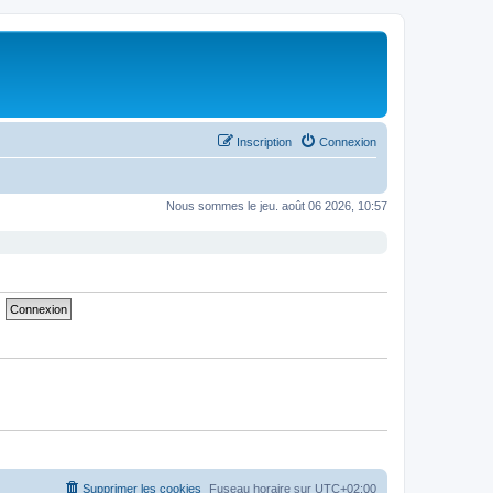
Inscription
Connexion
Nous sommes le jeu. août 06 2026, 10:57
Supprimer les cookies
Fuseau horaire sur
UTC+02:00