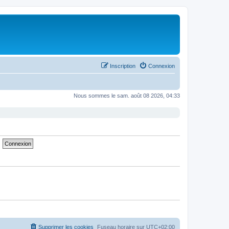
Inscription
Connexion
Nous sommes le sam. août 08 2026, 04:33
Supprimer les cookies
Fuseau horaire sur
UTC+02:00