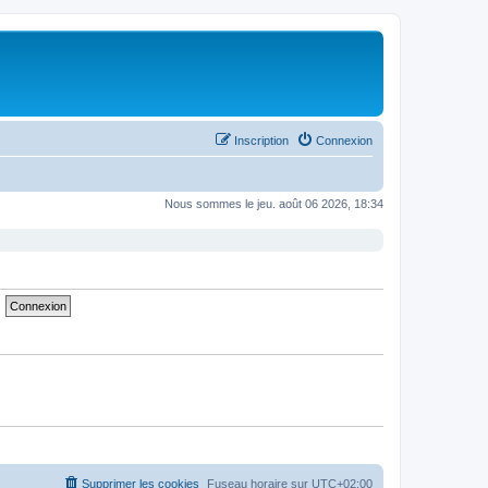
Inscription
Connexion
Nous sommes le jeu. août 06 2026, 18:34
Supprimer les cookies
Fuseau horaire sur
UTC+02:00