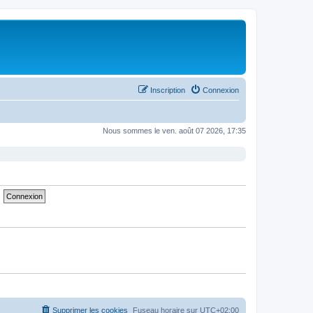
Inscription
Connexion
Nous sommes le ven. août 07 2026, 17:35
Supprimer les cookies
Fuseau horaire sur
UTC+02:00