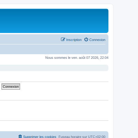
Inscription
Connexion
Nous sommes le ven. août 07 2026, 22:04
Supprimer les cookies
Fuseau horaire sur
UTC+02:00