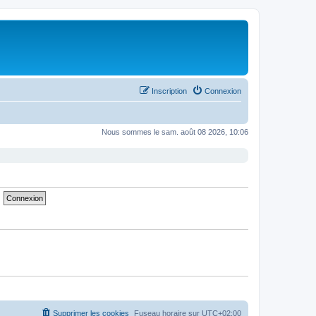
Inscription
Connexion
Nous sommes le sam. août 08 2026, 10:06
Supprimer les cookies
Fuseau horaire sur
UTC+02:00