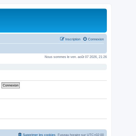
Inscription
Connexion
Nous sommes le ven. août 07 2026, 21:26
Supprimer les cookies
Fuseau horaire sur
UTC+02:00