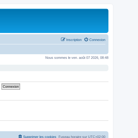
Inscription
Connexion
Nous sommes le ven. août 07 2026, 08:48
Supprimer les cookies
Fuseau horaire sur
UTC+02:00