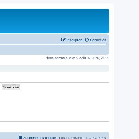
Inscription
Connexion
Nous sommes le ven. août 07 2026, 21:59
Supprimer les cookies
Fuseau horaire sur
UTC+02:00