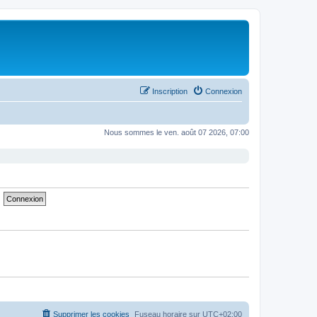
Inscription
Connexion
Nous sommes le ven. août 07 2026, 07:00
Supprimer les cookies
Fuseau horaire sur
UTC+02:00