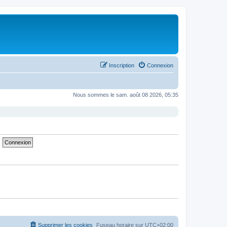
Inscription
Connexion
Nous sommes le sam. août 08 2026, 05:35
Supprimer les cookies
Fuseau horaire sur
UTC+02:00