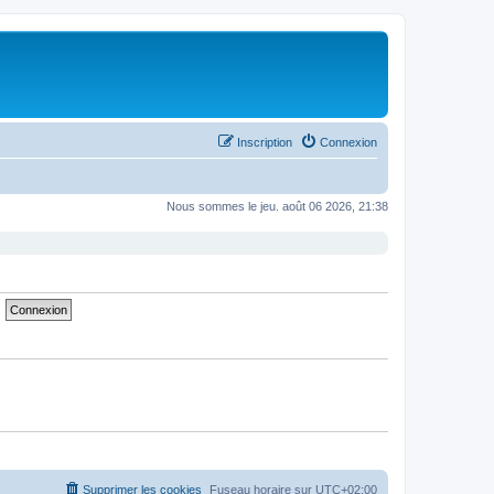
Inscription
Connexion
Nous sommes le jeu. août 06 2026, 21:38
Supprimer les cookies
Fuseau horaire sur
UTC+02:00