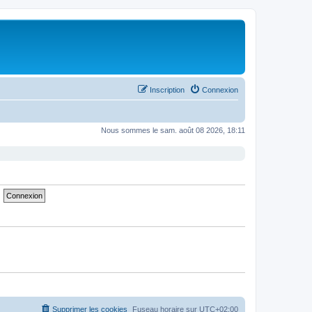
Inscription
Connexion
Nous sommes le sam. août 08 2026, 18:11
Supprimer les cookies
Fuseau horaire sur
UTC+02:00