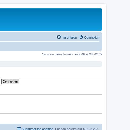
Inscription
Connexion
Nous sommes le sam. août 08 2026, 02:49
Supprimer les cookies
Fuseau horaire sur
UTC+02:00