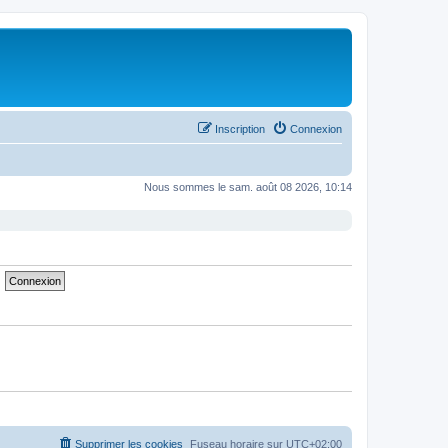
Inscription
Connexion
Nous sommes le sam. août 08 2026, 10:14
Supprimer les cookies
Fuseau horaire sur
UTC+02:00