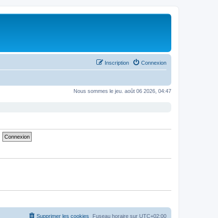
Inscription
Connexion
Nous sommes le jeu. août 06 2026, 04:47
Supprimer les cookies
Fuseau horaire sur
UTC+02:00