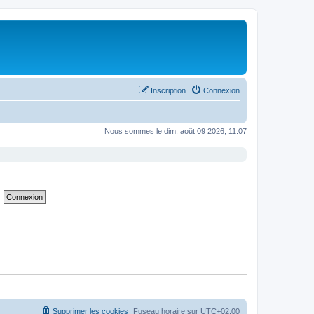
Inscription
Connexion
Nous sommes le dim. août 09 2026, 11:07
Supprimer les cookies
Fuseau horaire sur
UTC+02:00