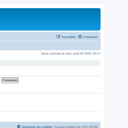
Inscription
Connexion
Nous sommes le sam. août 08 2026, 20:27
Supprimer les cookies
Fuseau horaire sur
UTC+02:00