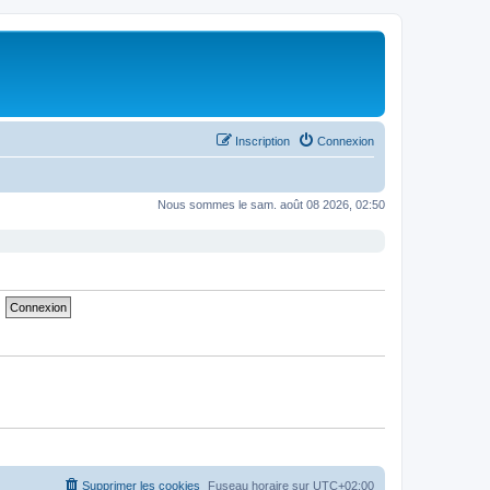
Inscription
Connexion
Nous sommes le sam. août 08 2026, 02:50
Supprimer les cookies
Fuseau horaire sur
UTC+02:00