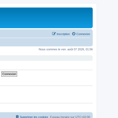
Inscription
Connexion
Nous sommes le ven. août 07 2026, 01:56
Supprimer les cookies
Fuseau horaire sur
UTC+02:00