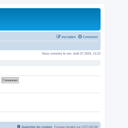
Inscription
Connexion
Nous sommes le ven. août 07 2026, 13:22
Supprimer les cookies
Fuseau horaire sur
UTC+02:00