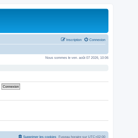
Inscription
Connexion
Nous sommes le ven. août 07 2026, 10:06
Supprimer les cookies
Fuseau horaire sur
UTC+02:00