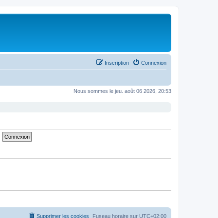
Inscription
Connexion
Nous sommes le jeu. août 06 2026, 20:53
Supprimer les cookies
Fuseau horaire sur
UTC+02:00