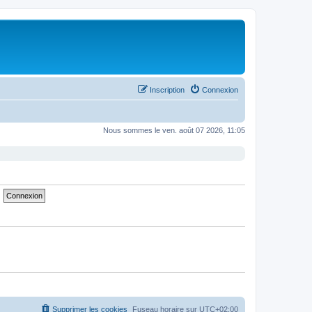
Inscription
Connexion
Nous sommes le ven. août 07 2026, 11:05
Supprimer les cookies
Fuseau horaire sur
UTC+02:00