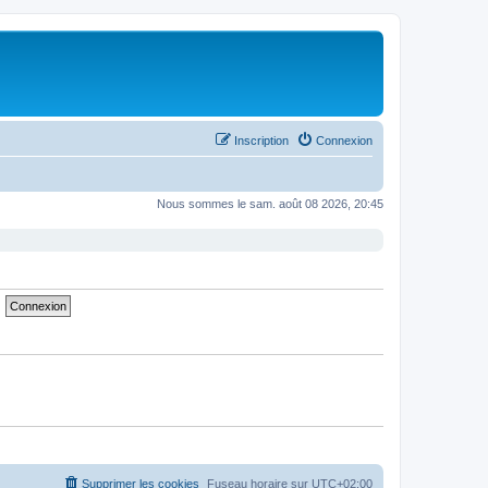
Inscription
Connexion
Nous sommes le sam. août 08 2026, 20:45
Supprimer les cookies
Fuseau horaire sur
UTC+02:00