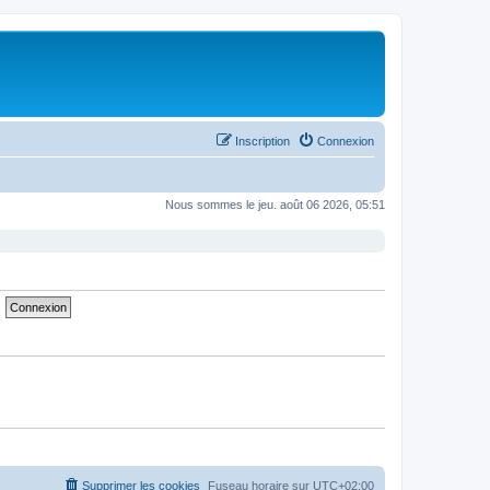
Inscription
Connexion
Nous sommes le jeu. août 06 2026, 05:51
Supprimer les cookies
Fuseau horaire sur
UTC+02:00