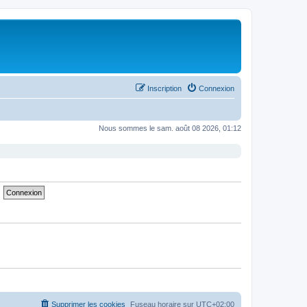
Inscription
Connexion
Nous sommes le sam. août 08 2026, 01:12
Supprimer les cookies
Fuseau horaire sur
UTC+02:00