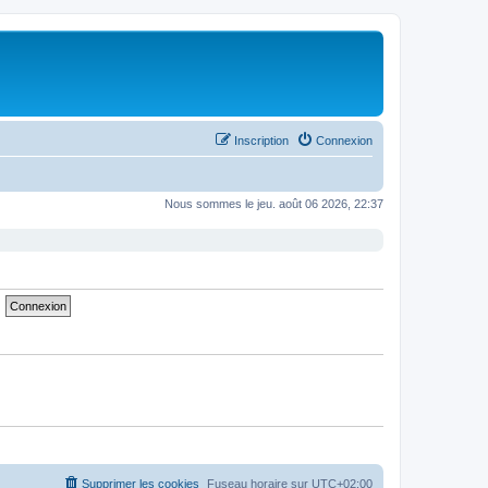
Inscription
Connexion
Nous sommes le jeu. août 06 2026, 22:37
Supprimer les cookies
Fuseau horaire sur
UTC+02:00