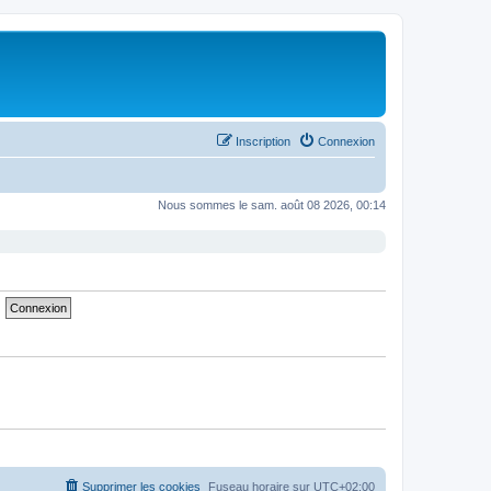
Inscription
Connexion
Nous sommes le sam. août 08 2026, 00:14
Supprimer les cookies
Fuseau horaire sur
UTC+02:00