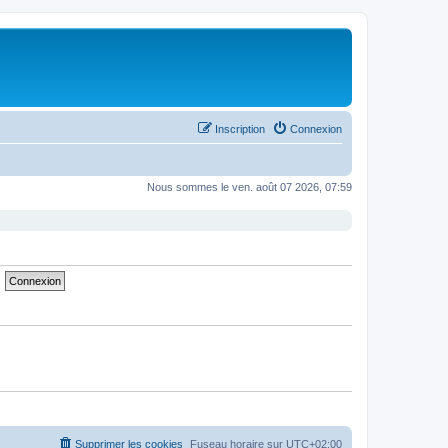
Inscription
Connexion
Nous sommes le ven. août 07 2026, 07:59
Supprimer les cookies
Fuseau horaire sur
UTC+02:00